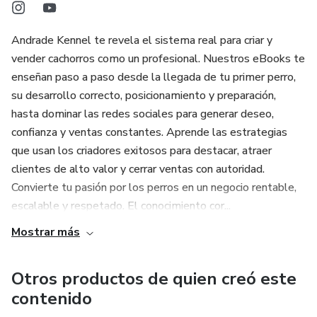
Andrade Kennel te revela el sistema real para criar y
vender cachorros como un profesional. Nuestros eBooks te
enseñan paso a paso desde la llegada de tu primer perro,
su desarrollo correcto, posicionamiento y preparación,
hasta dominar las redes sociales para generar deseo,
confianza y ventas constantes. Aprende las estrategias
que usan los criadores exitosos para destacar, atraer
clientes de alto valor y cerrar ventas con autoridad.
Convierte tu pasión por los perros en un negocio rentable,
escalable y respetado. El conocimiento cor...
Mostrar más
Otros productos de quien creó este
contenido