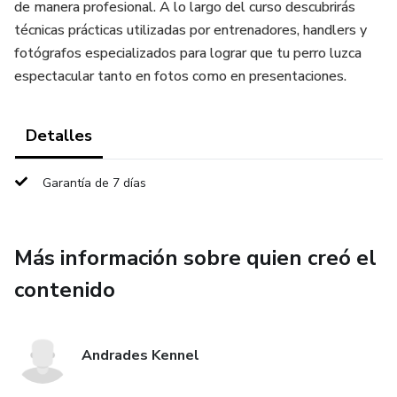
de manera profesional. A lo largo del curso descubrirás
técnicas prácticas utilizadas por entrenadores, handlers y
fotógrafos especializados para lograr que tu perro luzca
espectacular tanto en fotos como en presentaciones.
Detalles
Garantía de 7 días
Más información sobre quien creó el
contenido
Andrades Kennel