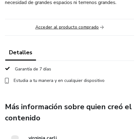
necesidad de grandes espacios ni terrenos grandes.
Acceder al producto comprado
Detalles
Garantía de 7 días
Estudia a tu manera y en cualquier dispositivo
Más información sobre quien creó el
contenido
virginia carli