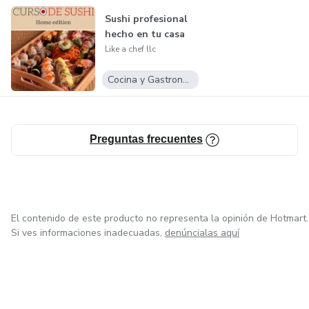
Sushi profesional
hecho en tu casa
Like a chef llc
Cocina y Gastronomía
Preguntas frecuentes
El contenido de este producto no representa la opinión de Hotmart.
Si ves informaciones inadecuadas,
denúncialas aquí