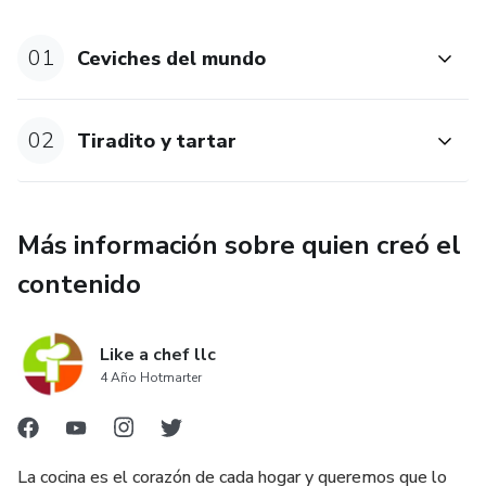
01
Ceviches del mundo
02
Tiradito y tartar
Más información sobre quien creó el
contenido
Like a chef llc
4 Año Hotmarter
La cocina es el corazón de cada hogar y queremos que lo