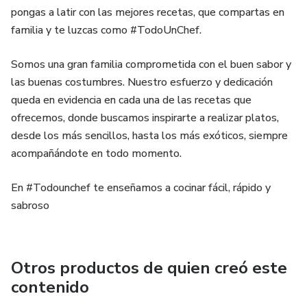
pongas a latir con las mejores recetas, que compartas en
familia y te luzcas como #TodoUnChef.
Somos una gran familia comprometida con el buen sabor y
las buenas costumbres. Nuestro esfuerzo y dedicación
queda en evidencia en cada una de las recetas que
ofrecemos, donde buscamos inspirarte a realizar platos,
desde los más sencillos, hasta los más exóticos, siempre
acompañándote en todo momento.
En #Todounchef te enseñamos a cocinar fácil, rápido y
sabroso
Otros productos de quien creó este
contenido