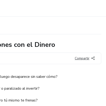
nes con el Dinero
Compartir
 luego desaparece sin saber cómo?
o paralizado al invertir?
ro tú mismo te frenas?