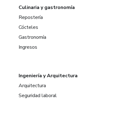
Culinaria y gastronomía
Repostería
Cócteles
Gastronomía
Ingresos
Ingeniería y Arquitectura
Arquitectura
Seguridad laboral