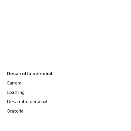
Desarrollo personal
Carrera
Coaching
Desarrollo personal
Oratoria