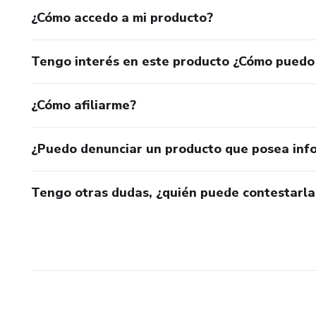
¿Cómo accedo a mi producto?
Tengo interés en este producto ¿Cómo puedo
¿Cómo afiliarme?
¿Puedo denunciar un producto que posea inf
Tengo otras dudas, ¿quién puede contestarla