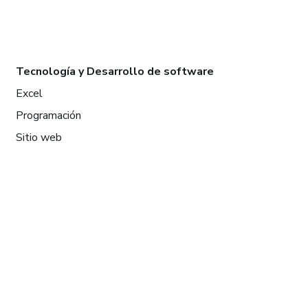
Tecnología y Desarrollo de software
Excel
Programación
Sitio web