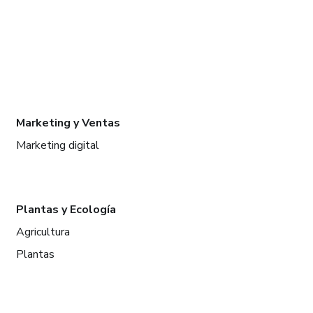
Marketing y Ventas
Marketing digital
Plantas y Ecología
Agricultura
Plantas