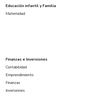
Educación infantil y Familia
Maternidad
Finanzas e Inversiones
Contabilidad
Emprendimiento
Finanzas
Inversiones