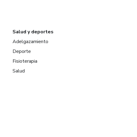
Salud y deportes
Adelgazamiento
Deporte
Fisioterapia
Salud