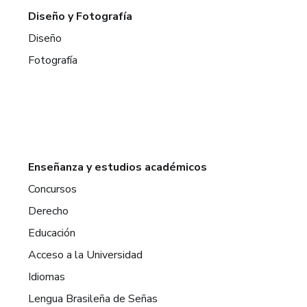
Diseño y Fotografía
Diseño
Fotografía
Enseñanza y estudios académicos
Concursos
Derecho
Educación
Acceso a la Universidad
Idiomas
Lengua Brasileña de Señas