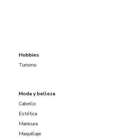
Hobbies
Turismo
Moda y belleza
Cabello
Estética
Manicura
Maquillaje