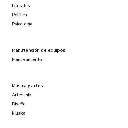
Literatura
Política
Psicología
Manutención de equipos
Mantenimiento
Música y artes
Artesanía
Diseño
Música