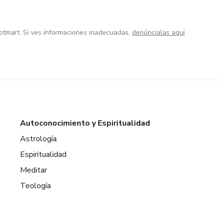
otmart. Si ves informaciones inadecuadas,
denúncialas aquí
Autoconocimiento y Espiritualidad
Astrología
Espiritualidad
Meditar
Teología