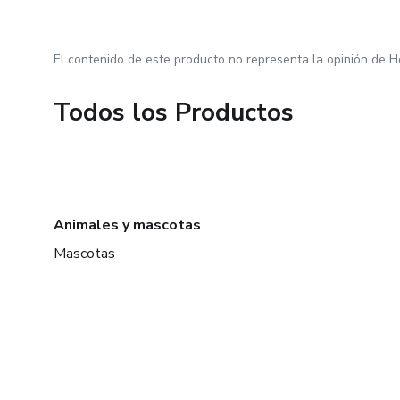
El contenido de este producto no representa la opinión de H
Todos los Productos
Animales y mascotas
Mascotas