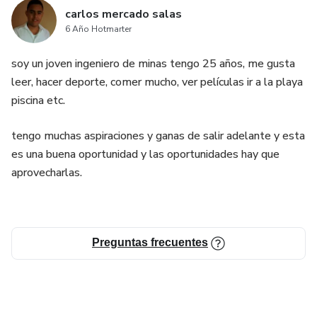
carlos mercado salas
6 Año Hotmarter
soy un joven ingeniero de minas tengo 25 años, me gusta
leer, hacer deporte, comer mucho, ver películas ir a la playa
piscina etc.
tengo muchas aspiraciones y ganas de salir adelante y esta
es una buena oportunidad y las oportunidades hay que
aprovecharlas.
Preguntas frecuentes