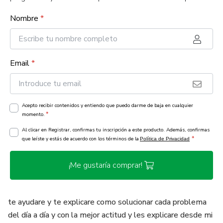
Nombre
*
Email
*
Acepto recibir contenidos y entiendo que puedo darme de baja en cualquier
*
momento.
Al clicar en Registrar, confirmas tu inscripción a este producto. Además, confirmas
*
que leíste y estás de acuerdo con los términos de la
Política de Privacidad
¡Me gustaría comprar!
te ayudare y te explicare como solucionar cada problema
del día a día y con la mejor actitud y les explicare desde mi