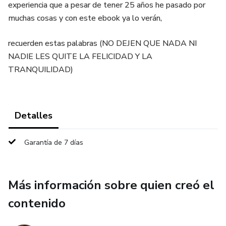
experiencia que a pesar de tener 25 años he pasado por
muchas cosas y con este ebook ya lo verán,
recuerden estas palabras (NO DEJEN QUE NADA NI
NADIE LES QUITE LA FELICIDAD Y LA
TRANQUILIDAD)
Detalles
Garantía de 7 días
Más información sobre quien creó el
contenido