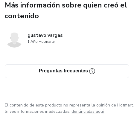
Más información sobre quien creó el
contenido
gustavo vargas
1 Año Hotmarter
Preguntas frecuentes
El contenido de este producto no representa la opinión de Hotmart.
Si ves informaciones inadecuadas,
denúncialas aquí