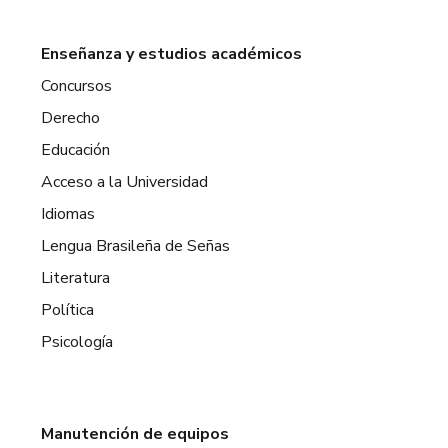
Enseñanza y estudios académicos
Concursos
Derecho
Educación
Acceso a la Universidad
Idiomas
Lengua Brasileña de Señas
Literatura
Política
Psicología
Manutención de equipos