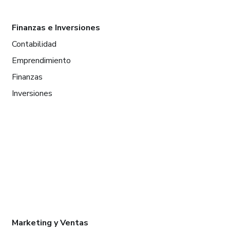
Finanzas e Inversiones
Contabilidad
Emprendimiento
Finanzas
Inversiones
Marketing y Ventas