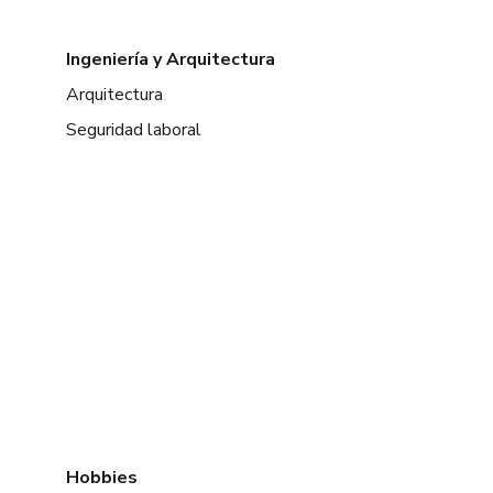
Ingeniería y Arquitectura
Arquitectura
Seguridad laboral
Hobbies