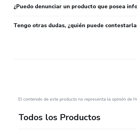
¿Puedo denunciar un producto que posea inf
Tengo otras dudas, ¿quién puede contestarla
El contenido de este producto no representa la opinión de H
Todos los Productos