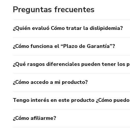
Preguntas frecuentes
¿Quién evaluó Cómo tratar la dislipidemia?
¿Cómo funciona el “Plazo de Garantía”?
¿Qué rasgos diferenciales pueden tener los 
¿Cómo accedo a mi producto?
Tengo interés en este producto ¿Cómo puedo
¿Cómo afiliarme?