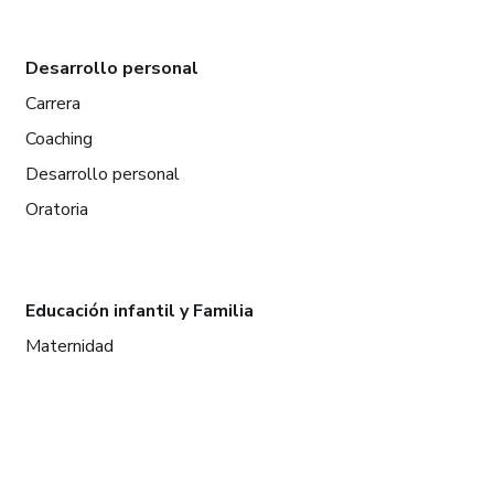
Desarrollo personal
Carrera
Coaching
Desarrollo personal
Oratoria
Educación infantil y Familia
Maternidad