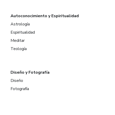
Autoconocimiento y Espiritualidad
Astrología
Espiritualidad
Meditar
Teología
Diseño y Fotografía
Diseño
Fotografía