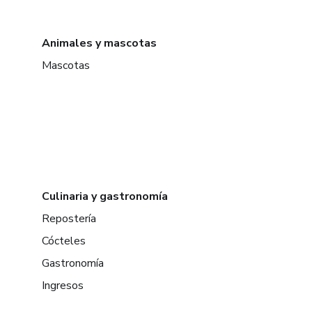
Animales y mascotas
Mascotas
Culinaria y gastronomía
Repostería
Cócteles
Gastronomía
Ingresos