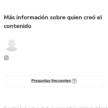
Más información sobre quien creó el
contenido
Preguntas frecuentes