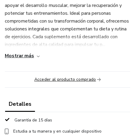
apoyar el desarrollo muscular, mejorar la recuperación y
potenciar tus entrenamientos. Ideal para personas
comprometidas con su transformación corporal, ofrecemos
soluciones integrales que complementan tu dieta y rutina
de ejercicios. Cada suplemento está desarrollado con
ingredientes de alta calidad para impulsar tu p...
Mostrar más
Acceder al producto comprado
Detalles
Garantía de 15 días
Estudia a tu manera y en cualquier dispositivo