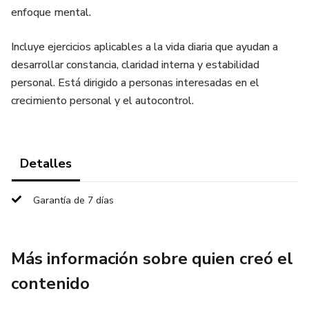
enfoque mental.
Incluye ejercicios aplicables a la vida diaria que ayudan a
desarrollar constancia, claridad interna y estabilidad
personal. Está dirigido a personas interesadas en el
crecimiento personal y el autocontrol.
Detalles
Garantía de 7 días
Más información sobre quien creó el
contenido