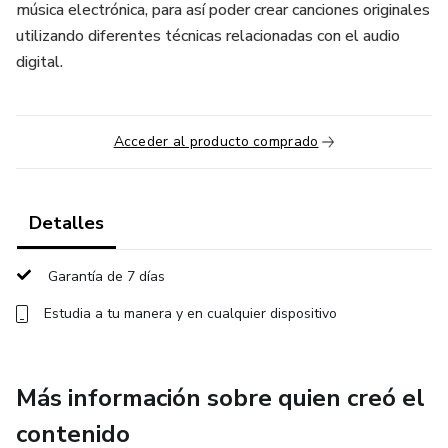
música electrónica, para así poder crear canciones originales
utilizando diferentes técnicas relacionadas con el audio
digital.
Acceder al producto comprado
Detalles
Garantía de 7 días
Estudia a tu manera y en cualquier dispositivo
Más información sobre quien creó el
contenido