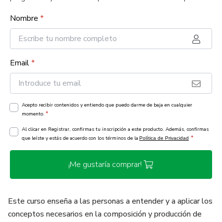
Nombre
*
Email
*
Acepto recibir contenidos y entiendo que puedo darme de baja en cualquier
*
momento.
Al clicar en Registrar, confirmas tu inscripción a este producto. Además, confirmas
*
que leíste y estás de acuerdo con los términos de la
Política de Privacidad
¡Me gustaría comprar!
Este curso enseña a las personas a entender y a aplicar los
conceptos necesarios en la composición y producción de