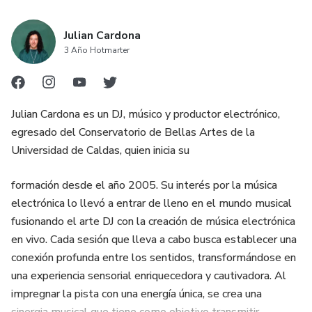
Julian Cardona
3 Año Hotmarter
Julian Cardona es un DJ, músico y productor electrónico,
egresado del Conservatorio de Bellas Artes de la
Universidad de Caldas, quien inicia su
formación desde el año 2005. Su interés por la música
electrónica lo llevó a entrar de lleno en el mundo musical
fusionando el arte DJ con la creación de música electrónica
en vivo. Cada sesión que lleva a cabo busca establecer una
conexión profunda entre los sentidos, transformándose en
una experiencia sensorial enriquecedora y cautivadora. Al
impregnar la pista con una energía única, se crea una