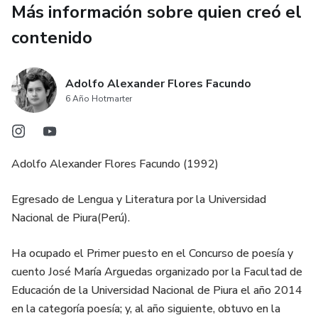
Más información sobre quien creó el
contenido
Adolfo Alexander Flores Facundo
6 Año Hotmarter
Adolfo Alexander Flores Facundo (1992)
Egresado de Lengua y Literatura por la Universidad
Nacional de Piura(Perú).
Ha ocupado el Primer puesto en el Concurso de poesía y
cuento José María Arguedas organizado por la Facultad de
Educación de la Universidad Nacional de Piura el año 2014
en la categoría poesía; y, al año siguiente, obtuvo en la