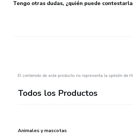
Tengo otras dudas, ¿quién puede contestarla
El contenido de este producto no representa la opinión de H
Todos los Productos
Animales y mascotas