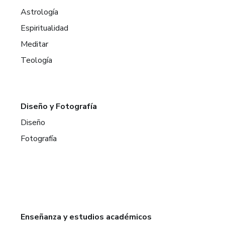
Astrología
Espiritualidad
Meditar
Teología
Diseño y Fotografía
Diseño
Fotografía
Enseñanza y estudios académicos