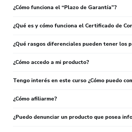
¿Cómo funciona el “Plazo de Garantía”?
¿Qué es y cómo funciona el Certificado de Con
¿Qué rasgos diferenciales pueden tener los 
¿Cómo accedo a mi producto?
Tengo interés en este curso ¿Cómo puedo co
¿Cómo afiliarme?
¿Puedo denunciar un producto que posea inf