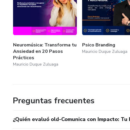
Neuromúsica: Transforma tu
Psico Branding
Ansiedad en 20 Pasos
Mauricio Duque Zuluaga
Prácticos
Mauricio Duque Zuluaga
Preguntas frecuentes
¿Quién evaluó old-Comunica con Impacto: Tu 