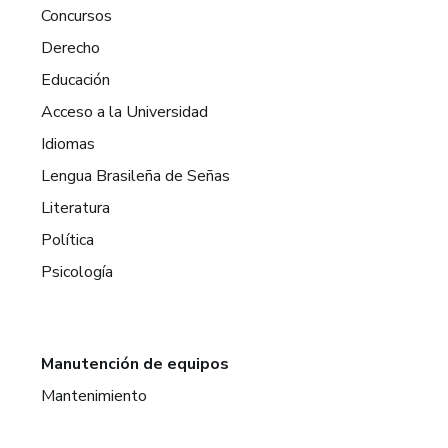
Concursos
Derecho
Educación
Acceso a la Universidad
Idiomas
Lengua Brasileña de Señas
Literatura
Política
Psicología
Manutención de equipos
Mantenimiento