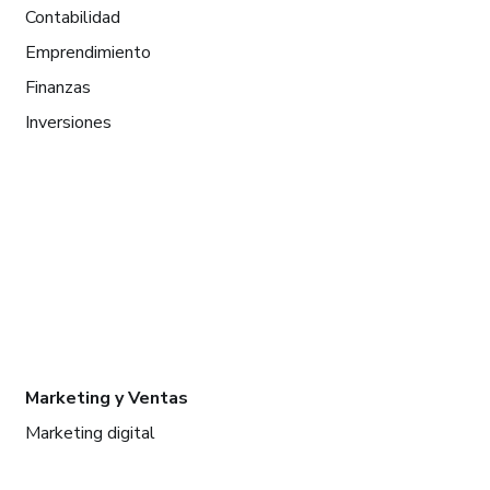
Contabilidad
Emprendimiento
Finanzas
Inversiones
Marketing y Ventas
Marketing digital