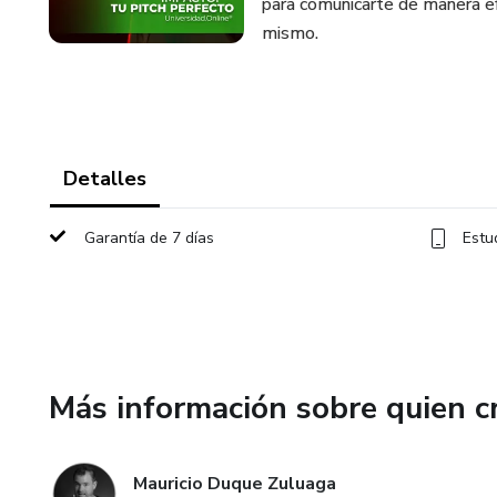
para comunicarte de manera efe
mismo.
Detalles
Garantía de 7 días
Estu
Más información sobre quien c
Mauricio Duque Zuluaga