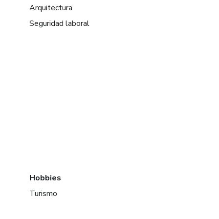
Arquitectura
Seguridad laboral
Hobbies
Turismo