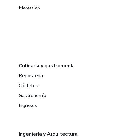
Mascotas
Culinaria y gastronomía
Repostería
Cócteles
Gastronomía
Ingresos
Ingeniería y Arquitectura