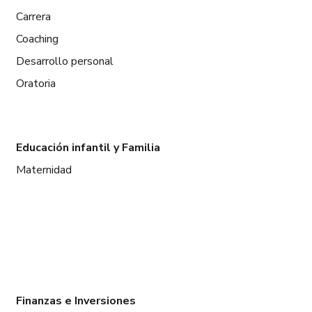
Carrera
Coaching
Desarrollo personal
Oratoria
Educación infantil y Familia
Maternidad
Finanzas e Inversiones