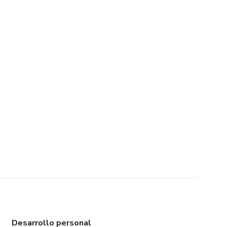
Desarrollo personal