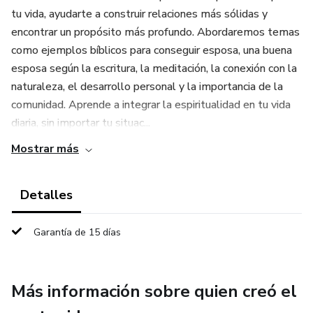
tu vida, ayudarte a construir relaciones más sólidas y
encontrar un propósito más profundo. Abordaremos temas
como ejemplos bíblicos para conseguir esposa, una buena
esposa según la escritura, la meditación, la conexión con la
naturaleza, el desarrollo personal y la importancia de la
comunidad. Aprende a integrar la espiritualidad en tu vida
diaria, sin importar tu situac...
Mostrar más
Detalles
Garantía de 15 días
Más información sobre quien creó el