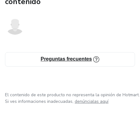
contenido
Preguntas frecuentes
El contenido de este producto no representa la opinión de Hotmart.
Si ves informaciones inadecuadas,
denúncialas aquí