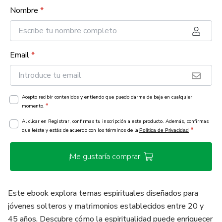
Nombre
*
Email
*
Acepto recibir contenidos y entiendo que puedo darme de baja en cualquier
*
momento.
Al clicar en Registrar, confirmas tu inscripción a este producto. Además, confirmas
*
que leíste y estás de acuerdo con los términos de la
Política de Privacidad
¡Me gustaría comprar!
Este ebook explora temas espirituales diseñados para
jóvenes solteros y matrimonios establecidos entre 20 y
45 años. Descubre cómo la espiritualidad puede enriquecer