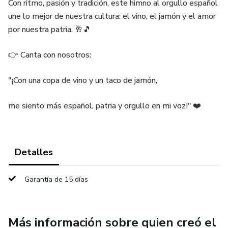
Con ritmo, pasión y tradición, este himno al orgullo español
une lo mejor de nuestra cultura: el vino, el jamón y el amor
por nuestra patria. 🥂🎵
👉 Canta con nosotros:
"¡Con una copa de vino y un taco de jamón,
me siento más español, patria y orgullo en mi voz!" ❤️
Detalles
Garantía de 15 días
Más información sobre quien creó el