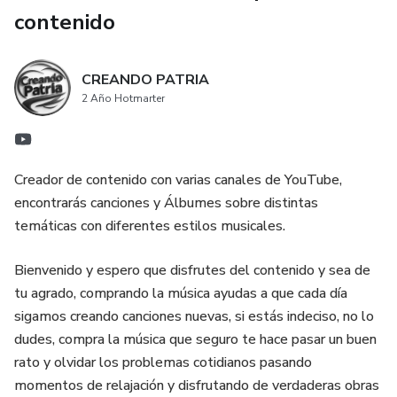
contenido
CREANDO PATRIA
2 Año Hotmarter
Creador de contenido con varias canales de YouTube,
encontrarás canciones y Álbumes sobre distintas
temáticas con diferentes estilos musicales.
Bienvenido y espero que disfrutes del contenido y sea de
tu agrado, comprando la música ayudas a que cada día
sigamos creando canciones nuevas, si estás indeciso, no lo
dudes, compra la música que seguro te hace pasar un buen
rato y olvidar los problemas cotidianos pasando
momentos de relajación y disfrutando de verdaderas obras