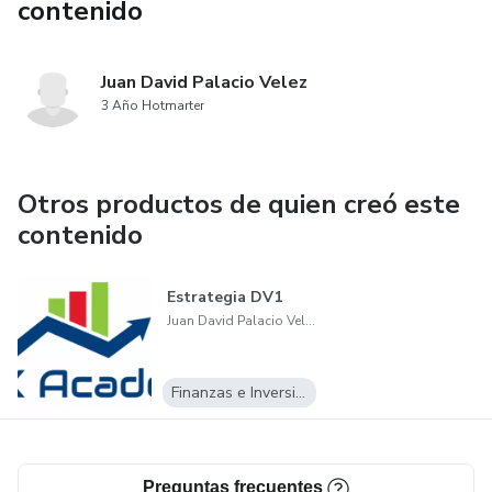
contenido
Juan David Palacio Velez
3 Año Hotmarter
Otros productos de quien creó este
contenido
Estrategia DV1
Juan David Palacio Velez
Finanzas e Inversiones
Preguntas frecuentes