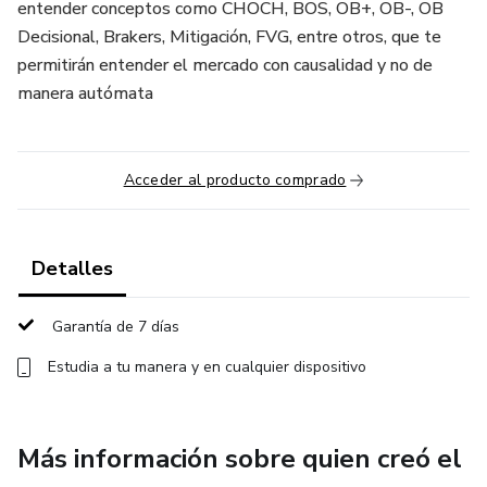
entender conceptos como CHOCH, BOS, OB+, OB-, OB
Decisional, Brakers, Mitigación, FVG, entre otros, que te
permitirán entender el mercado con causalidad y no de
manera autómata
Acceder al producto comprado
Detalles
Garantía de 7 días
Estudia a tu manera y en cualquier dispositivo
Más información sobre quien creó el