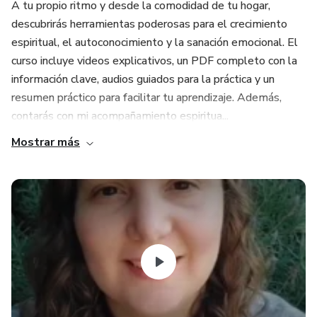
A tu propio ritmo y desde la comodidad de tu hogar,
descubrirás herramientas poderosas para el crecimiento
espiritual, el autoconocimiento y la sanación emocional. El
curso incluye videos explicativos, un PDF completo con la
información clave, audios guiados para la práctica y un
resumen práctico para facilitar tu aprendizaje. Además,
contarás con mi acompañamiento espiritua...
Mostrar más