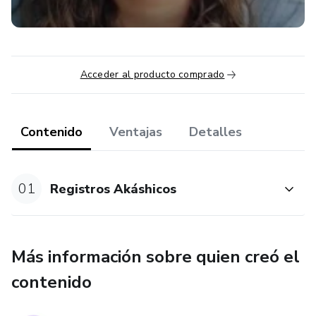
Acceder al producto comprado
Contenido
Ventajas
Detalles
01
Registros Akáshicos
Más información sobre quien creó el
contenido