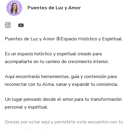
Puentes de Luz y Amor
Puentes de Luz y Amor 🦋Espacio Holístico y Espiritual.
Es un espacio holístico y espiritual creado para
acompañarte en tu camino de crecimiento interior.
Aquí encontrarás herramientas, guía y contención para
reconectar con tu Alma, sanar y expandir tu conciencia.
Un lugar pensado desde el amor para tu transformación
personal y espiritual.
Gracias por estar aquí y permitirte este encuentro con tu
Esencia. 🫶🏻 Romi 🥰