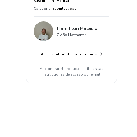
Suscripción . Meditar
Categoría
:
Espiritualidad
Hamilton Palacio
7 Año Hotmarter
Acceder al producto comprado
Al comprar el producto, recibirás las
instrucciones de acceso por email.