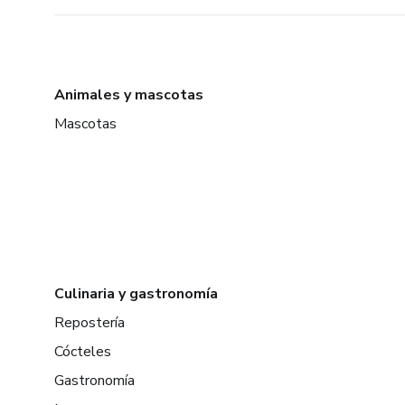
Animales y mascotas
Mascotas
Culinaria y gastronomía
Repostería
Cócteles
Gastronomía