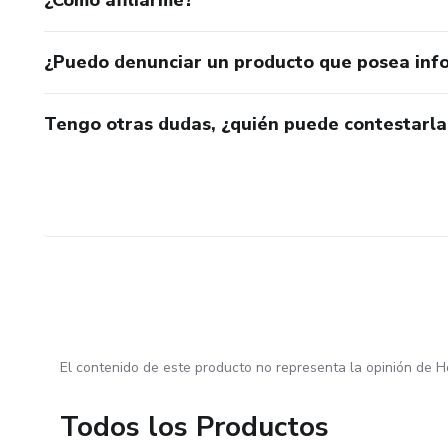
¿Cómo afiliarme?
¿Puedo denunciar un producto que posea inf
Tengo otras dudas, ¿quién puede contestarla
El contenido de este producto no representa la opinión de H
Todos los Productos