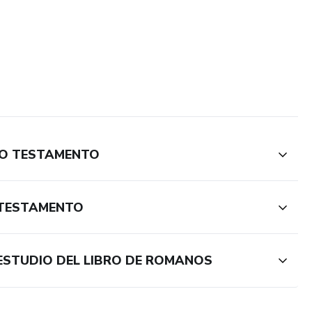
GUO TESTAMENTO
O TESTAMENTO
 ESTUDIO DEL LIBRO DE ROMANOS