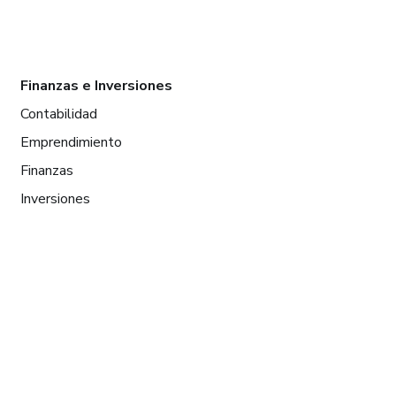
Finanzas e Inversiones
Contabilidad
Emprendimiento
Finanzas
Inversiones