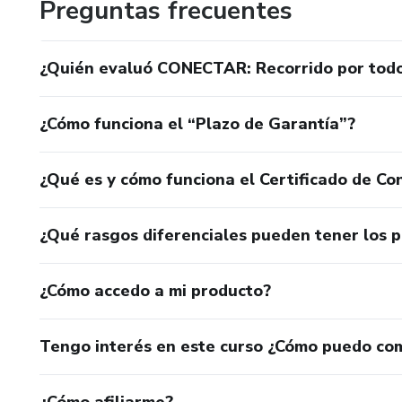
Preguntas frecuentes
¿Quién evaluó CONECTAR: Recorrido por todo e
¿Cómo funciona el “Plazo de Garantía”?
¿Qué es y cómo funciona el Certificado de Con
¿Qué rasgos diferenciales pueden tener los 
¿Cómo accedo a mi producto?
Tengo interés en este curso ¿Cómo puedo co