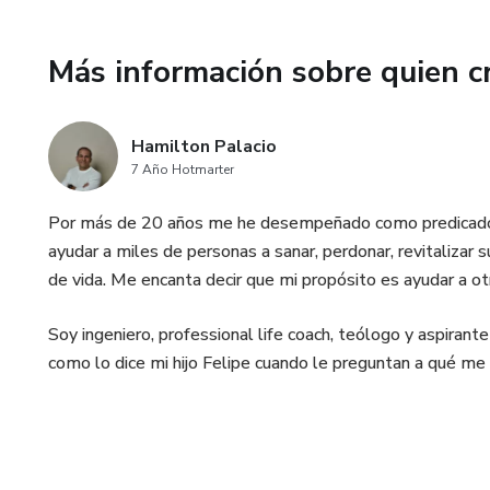
Más información sobre quien c
Hamilton Palacio
7 Año Hotmarter
Por más de 20 años me he desempeñado como predicador
ayudar a miles de personas a sanar, perdonar, revitalizar 
de vida. Me encanta decir que mi propósito es ayudar a ot
Soy ingeniero, professional life coach, teólogo y aspirant
como lo dice mi hijo Felipe cuando le preguntan a qué me d