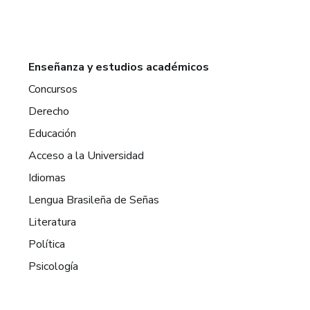
Enseñanza y estudios académicos
Concursos
Derecho
Educación
Acceso a la Universidad
Idiomas
Lengua Brasileña de Señas
Literatura
Política
Psicología