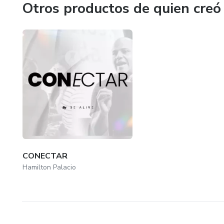
Otros productos de quien creó
CONECTAR
Hamilton Palacio