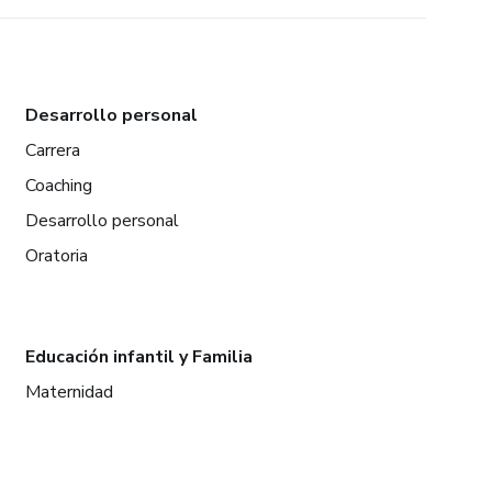
Desarrollo personal
Carrera
Coaching
Desarrollo personal
Oratoria
Educación infantil y Familia
Maternidad