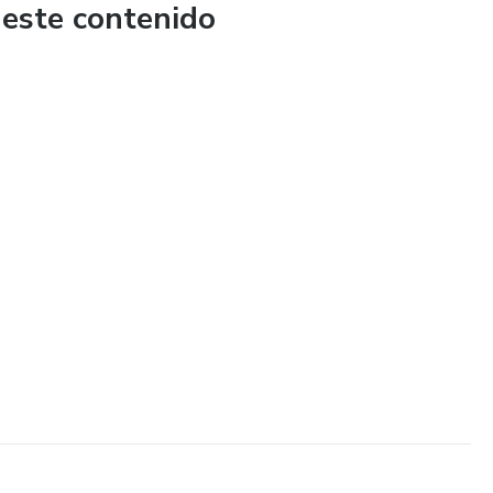
 este contenido