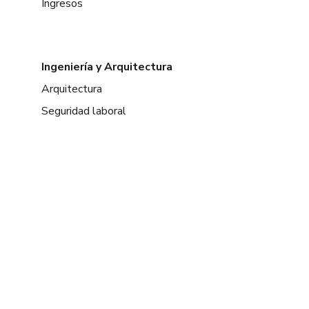
Ingresos
Ingeniería y Arquitectura
Arquitectura
Seguridad laboral