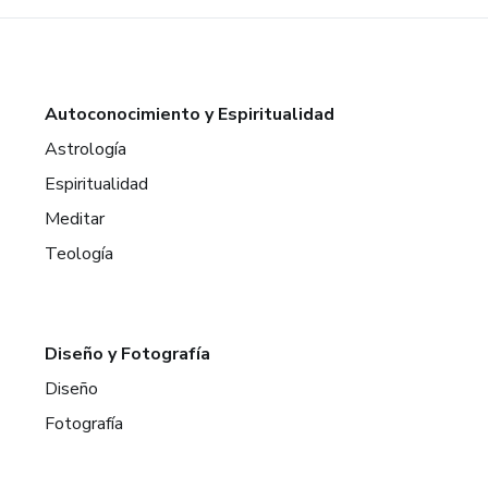
Autoconocimiento y Espiritualidad
Astrología
Espiritualidad
Meditar
Teología
Diseño y Fotografía
Diseño
Fotografía