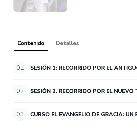
Contenido
Detalles
01
SESIÓN 1: RECORRIDO POR EL ANTI
02
SESIÓN 2. RECORRIDO POR EL NUEV
03
CURSO EL EVANGELIO DE GRACIA: UN