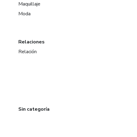
Maquillaje
Moda
Relaciones
Relación
Sin categoría