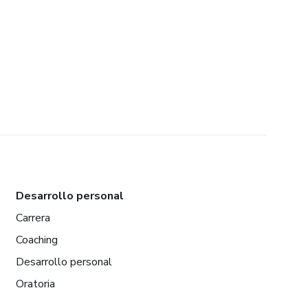
Desarrollo personal
Carrera
Coaching
Desarrollo personal
Oratoria