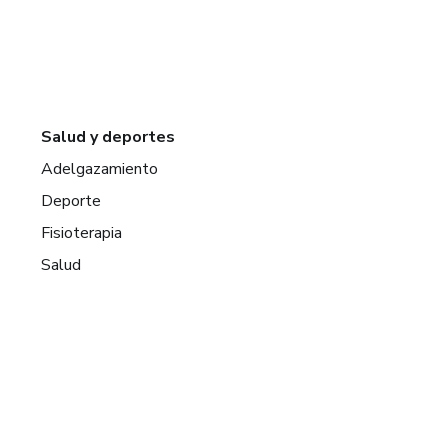
Salud y deportes
Adelgazamiento
Deporte
Fisioterapia
Salud