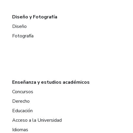
Diseño y Fotografía
Diseño
Fotografía
Enseñanza y estudios académicos
Concursos
Derecho
Educación
Acceso a la Universidad
Idiomas