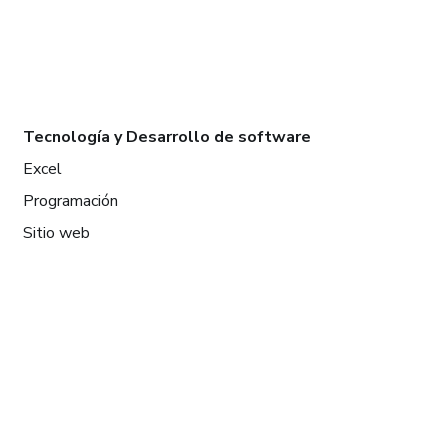
Tecnología y Desarrollo de software
Excel
Programación
Sitio web