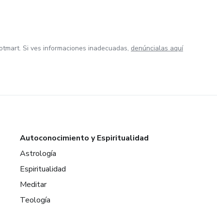
otmart. Si ves informaciones inadecuadas,
denúncialas aquí
Autoconocimiento y Espiritualidad
Astrología
Espiritualidad
Meditar
Teología