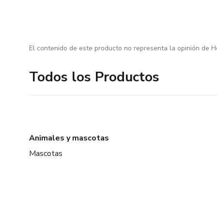
El contenido de este producto no representa la opinión de H
Todos los Productos
Animales y mascotas
Mascotas