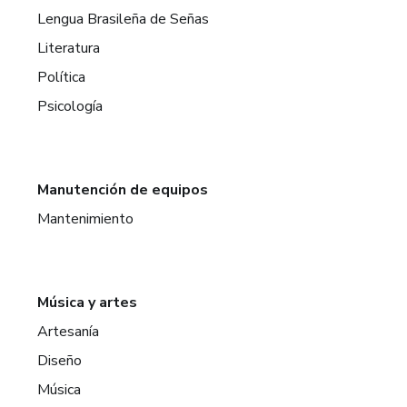
Lengua Brasileña de Señas
Literatura
Política
Psicología
Manutención de equipos
Mantenimiento
Música y artes
Artesanía
Diseño
Música