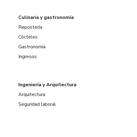
Culinaria y gastronomía
Repostería
Cócteles
Gastronomía
Ingresos
Ingeniería y Arquitectura
Arquitectura
Seguridad laboral