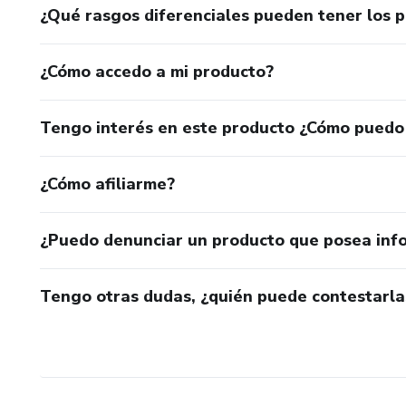
¿Qué rasgos diferenciales pueden tener los 
¿Cómo accedo a mi producto?
Tengo interés en este producto ¿Cómo puedo
¿Cómo afiliarme?
¿Puedo denunciar un producto que posea inf
Tengo otras dudas, ¿quién puede contestarla