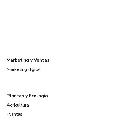
Marketing y Ventas
Marketing digital
Plantas y Ecología
Agricultura
Plantas