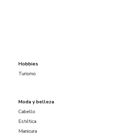
Hobbies
Turismo
Moda y belleza
Cabello
Estética
Manicura