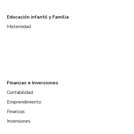
Educación infantil y Familia
Maternidad
Finanzas e Inversiones
Contabilidad
Emprendimiento
Finanzas
Inversiones