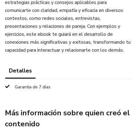
estrategias prácticas y consejos aplicables para
comunicarte con claridad, empatía y eficacia en diversos
contextos, como redes sociales, entrevistas,
presentaciones y relaciones de pareja. Con ejemplos y
ejercicios, este ebook te guiará en el desarrollo de
conexiones más significativas y exitosas, transformando tu
capacidad para interactuar y relacionarte con los demás.
Detalles
Garantía de 7 días
Más información sobre quien creó el
contenido