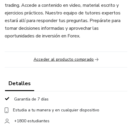
trading. Accede a contenido en video, material escrito y
ejercicios prácticos. Nuestro equipo de tutores expertos
estará allí para responder tus preguntas. Prepárate para
tomar decisiones informadas y aprovechar las
oportunidades de inversión en Forex.
Acceder al producto comprado
Detalles
Garantía de 7 días
Estudia a tu manera y en cualquier dispositivo
+1800 estudiantes