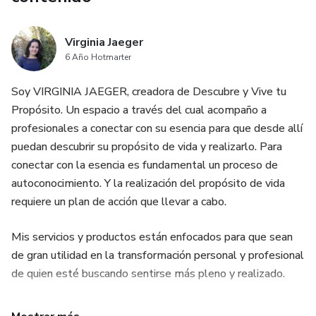
Virginia Jaeger
6 Año Hotmarter
Soy VIRGINIA JAEGER, creadora de Descubre y Vive tu
Propósito. Un espacio a través del cual acompaño a
profesionales a conectar con su esencia para que desde allí
puedan descubrir su propósito de vida y realizarlo. Para
conectar con la esencia es fundamental un proceso de
autoconocimiento. Y la realización del propósito de vida
requiere un plan de acción que llevar a cabo.
Mis servicios y productos están enfocados para que sean
de gran utilidad en la transformación personal y profesional
de quien esté buscando sentirse más pleno y realizado.