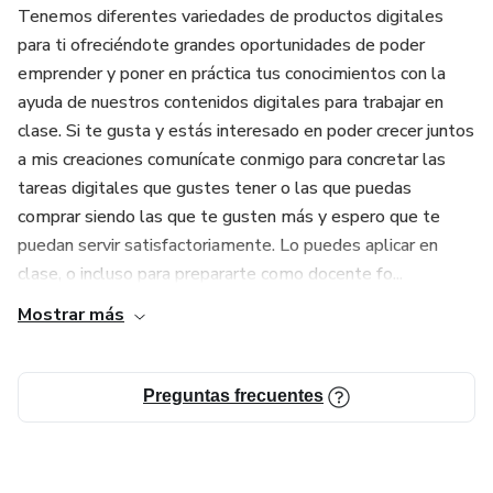
Tenemos diferentes variedades de productos digitales
para ti ofreciéndote grandes oportunidades de poder
emprender y poner en práctica tus conocimientos con la
ayuda de nuestros contenidos digitales para trabajar en
clase. Si te gusta y estás interesado en poder crecer juntos
a mis creaciones comunícate conmigo para concretar las
tareas digitales que gustes tener o las que puedas
comprar siendo las que te gusten más y espero que te
puedan servir satisfactoriamente. Lo puedes aplicar en
clase, o incluso para prepararte como docente fo...
Mostrar más
Preguntas frecuentes