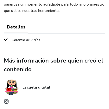
garantiza un momento agradable para todo niño o maestro
que utilice nuestras herramientas
Detalles
Garantía de 7 días
Más información sobre quien creó el
contenido
Escuela digital