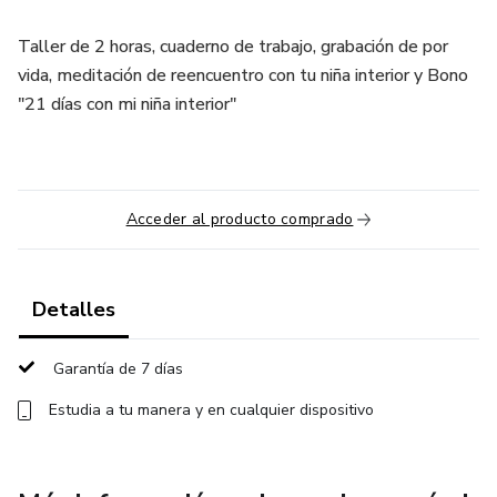
Taller de 2 horas, cuaderno de trabajo, grabación de por
vida, meditación de reencuentro con tu niña interior y Bono
"21 días con mi niña interior"
Acceder al producto comprado
Detalles
Garantía de 7 días
Estudia a tu manera y en cualquier dispositivo