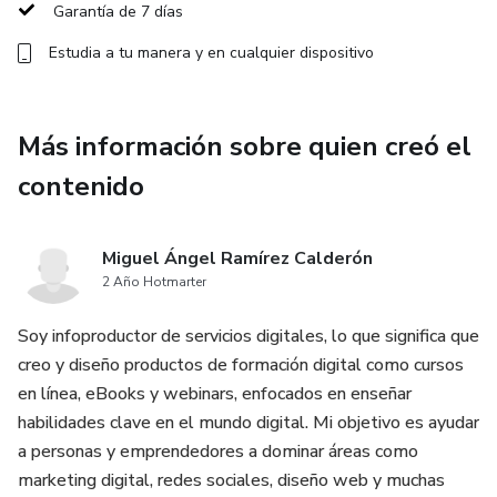
Garantía de 7 días
Estudia a tu manera y en cualquier dispositivo
Más información sobre quien creó el
contenido
Miguel Ángel Ramírez Calderón
2 Año Hotmarter
Soy infoproductor de servicios digitales, lo que significa que
creo y diseño productos de formación digital como cursos
en línea, eBooks y webinars, enfocados en enseñar
habilidades clave en el mundo digital. Mi objetivo es ayudar
a personas y emprendedores a dominar áreas como
marketing digital, redes sociales, diseño web y muchas