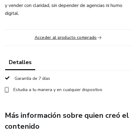
y vender con claridad, sin depender de agencias ni humo
digital.
Acceder al producto comprado
Detalles
Garantía de 7 días
Estudia a tu manera y en cualquier dispositivo
Más información sobre quien creó el
contenido