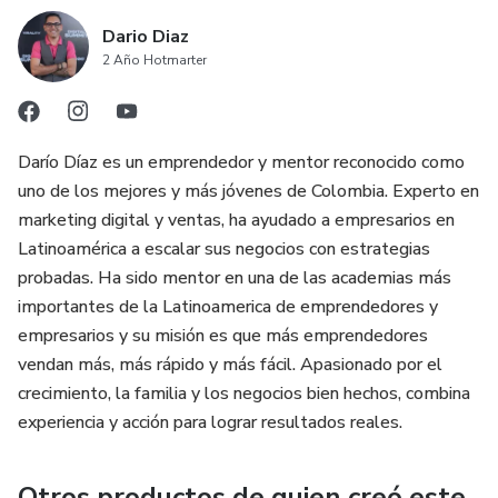
Dario Diaz
2 Año Hotmarter
Darío Díaz es un emprendedor y mentor reconocido como
uno de los mejores y más jóvenes de Colombia. Experto en
marketing digital y ventas, ha ayudado a empresarios en
Latinoamérica a escalar sus negocios con estrategias
probadas. Ha sido mentor en una de las academias más
importantes de la Latinoamerica de emprendedores y
empresarios y su misión es que más emprendedores
vendan más, más rápido y más fácil. Apasionado por el
crecimiento, la familia y los negocios bien hechos, combina
experiencia y acción para lograr resultados reales.
Otros productos de quien creó este