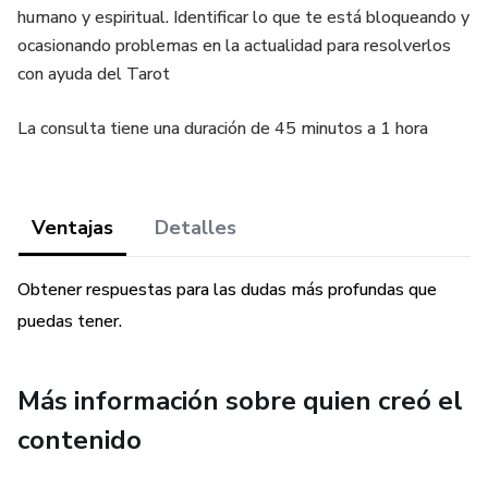
humano y espiritual. Identificar lo que te está bloqueando y
ocasionando problemas en la actualidad para resolverlos
con ayuda del Tarot
La consulta tiene una duración de 45 minutos a 1 hora
Ventajas
Detalles
Obtener respuestas para las dudas más profundas que
puedas tener.
Más información sobre quien creó el
contenido