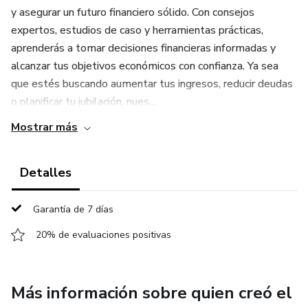
y asegurar un futuro financiero sólido. Con consejos
expertos, estudios de caso y herramientas prácticas,
aprenderás a tomar decisiones financieras informadas y
alcanzar tus objetivos económicos con confianza. Ya sea
que estés buscando aumentar tus ingresos, reducir deudas
o planificar tu jubilación, nues...
Mostrar más
Detalles
Garantía de 7 días
20% de evaluaciones positivas
Más información sobre quien creó el