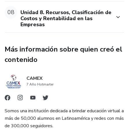
08
Unidad 8. Recursos, Clasificación de
Costos y Rentabilidad en las
Empresas
Más información sobre quien creó el
contenido
CAMEX
7 Año Hotmarter
Somos una institución dedicada a brindar educación virtual a
más de 50,000 alumnos en Latinoamérica y redes con más
de 300,000 seguidores.