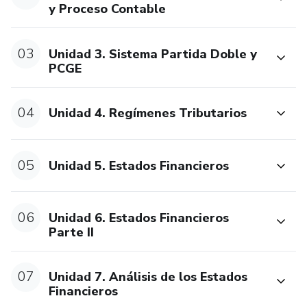
y Proceso Contable
03
Unidad 3. Sistema Partida Doble y
PCGE
04
Unidad 4. Regímenes Tributarios
05
Unidad 5. Estados Financieros
06
Unidad 6. Estados Financieros
Parte II
07
Unidad 7. Análisis de los Estados
Financieros