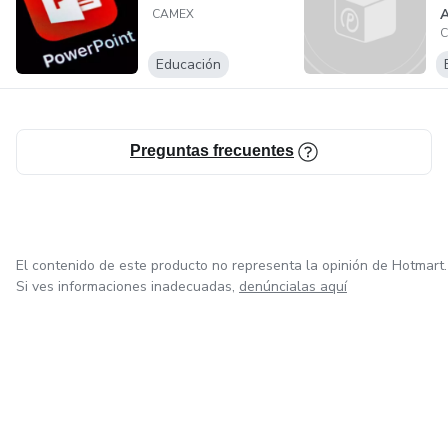
CAMEX
Educación
Preguntas frecuentes
El contenido de este producto no representa la opinión de Hotmart.
Si ves informaciones inadecuadas,
denúncialas aquí