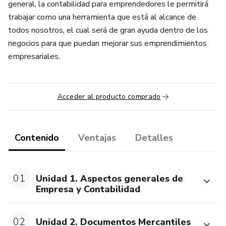
general, la contabilidad para emprendedores le permitirá
trabajar como una herramienta que está al alcance de
todos nosotros, el cual será de gran ayuda dentro de los
negocios para que puedan mejorar sus emprendimientos
empresariales.
Acceder al producto comprado
Contenido
Ventajas
Detalles
01
Unidad 1. Aspectos generales de
Empresa y Contabilidad
02
Unidad 2. Documentos Mercantiles