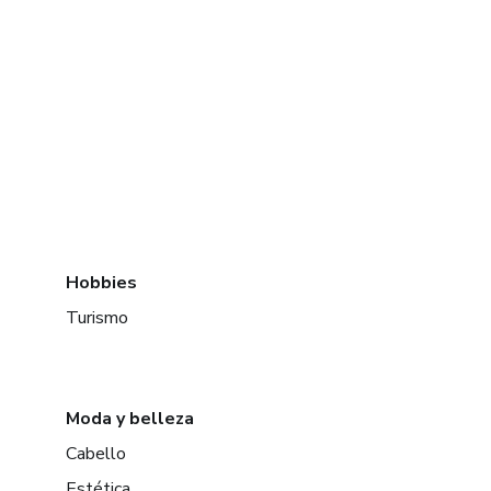
Hobbies
Turismo
Moda y belleza
Cabello
Estética