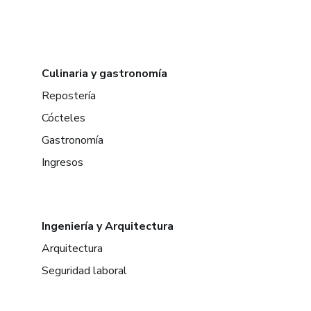
Culinaria y gastronomía
Repostería
Cócteles
Gastronomía
Ingresos
Ingeniería y Arquitectura
Arquitectura
Seguridad laboral