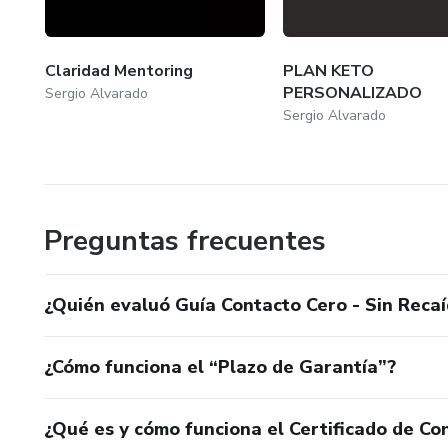
Claridad Mentoring
PLAN KETO
PERSONALIZADO
Sergio Alvarado
Sergio Alvarado
Preguntas frecuentes
¿Quién evaluó Guía Contacto Cero - Sin Reca
¿Cómo funciona el “Plazo de Garantía”?
¿Qué es y cómo funciona el Certificado de Con