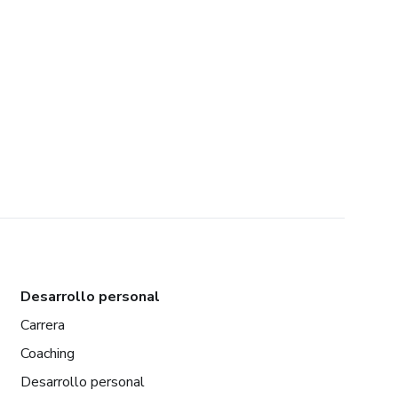
Desarrollo personal
Carrera
Coaching
Desarrollo personal