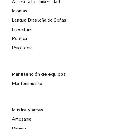
Acceso a la Universidad
Idiomas
Lengua Brasileña de Señas
Literatura
Política
Psicología
Manutención de equipos
Mantenimiento
Música y artes
Artesanía
Diseño