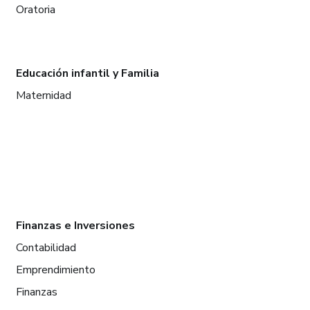
Oratoria
Educación infantil y Familia
Maternidad
Finanzas e Inversiones
Contabilidad
Emprendimiento
Finanzas