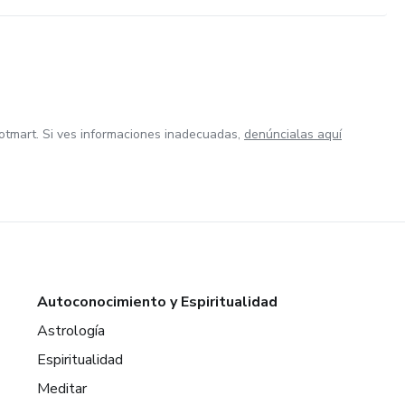
otmart. Si ves informaciones inadecuadas,
denúncialas aquí
Autoconocimiento y Espiritualidad
Astrología
Espiritualidad
Meditar