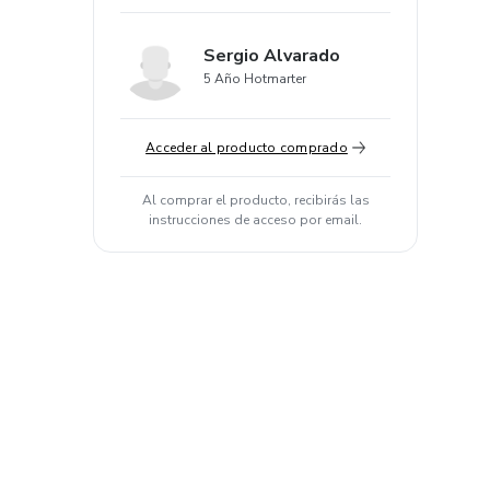
Sergio Alvarado
5 Año Hotmarter
Acceder al producto comprado
Al comprar el producto, recibirás las
instrucciones de acceso por email.