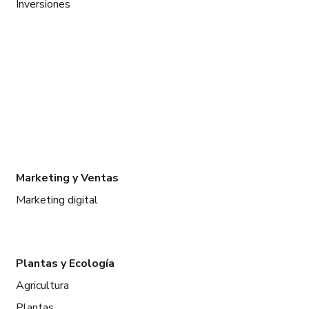
Inversiones
Marketing y Ventas
Marketing digital
Plantas y Ecología
Agricultura
Plantas