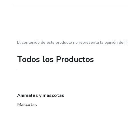
El contenido de este producto no representa la opinión de H
Todos los Productos
Animales y mascotas
Mascotas