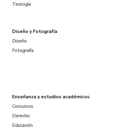
Teología
Diseño y Fotografía
Diseño
Fotografía
Enseñanza y estudios académicos
Concursos
Derecho
Educación