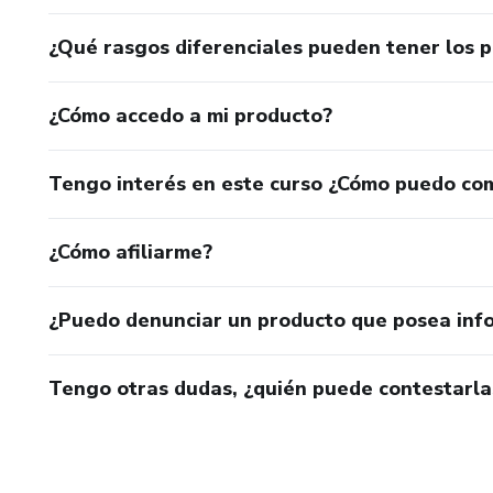
¿Qué rasgos diferenciales pueden tener los 
¿Cómo accedo a mi producto?
Tengo interés en este curso ¿Cómo puedo co
¿Cómo afiliarme?
¿Puedo denunciar un producto que posea inf
Tengo otras dudas, ¿quién puede contestarla