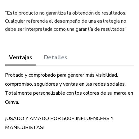
“Este producto no garantiza la obtención de resultados.
Cualquier referencia al desempeño de una estrategia no
debe ser interpretada como una garantía de resultados”
Ventajas
Detalles
Probado y comprobado para generar más visibilidad,
compromiso, seguidores y ventas en las redes sociales.
Totalmente personalizable con los colores de su marca en
Canva.
¡USADO Y AMADO POR 500+ INFLUENCERS Y
MANICURISTAS!