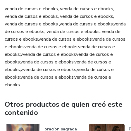
venda de cursos e ebooks, venda de cursos e ebooks,
venda de cursos e ebooks, venda de cursos e ebooks,
venda de cursos e ebooks ,venda de cursos e ebooks,venda
de cursos e ebooks, venda de cursos e ebooks, venda de
cursos e ebooks,venda de cursos e ebooks,venda de cursos
e ebooks,venda de cursos e ebooks,venda de cursos e
ebooks,vvenda de cursos e ebooksvenda de cursos e
ebooks,venda de cursos e ebooks,venda de cursos e
ebooks,v,venda de cursos e ebooks,venda de cursos e
ebooks,venda de cursos e ebooks,venda de cursos e
ebooks
Otros productos de quien creó este
contenido
oracíon sagrada