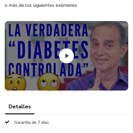
o más de los siguientes exámenes
Detalles
Garantía de 7 días