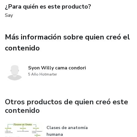
¿Para quién es este producto?
Say
Más información sobre quien creó el
contenido
Syon Willy cama condori
5 Año Hotmarter
Otros productos de quien creó este
contenido
Clases de anatomía
humana