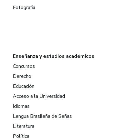
Fotografía
Enseñanza y estudios académicos
Concursos
Derecho
Educación
Acceso a la Universidad
Idiomas
Lengua Brasileña de Señas
Literatura
Política