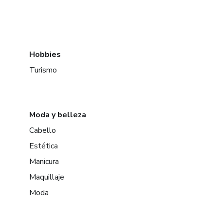
Hobbies
Turismo
Moda y belleza
Cabello
Estética
Manicura
Maquillaje
Moda