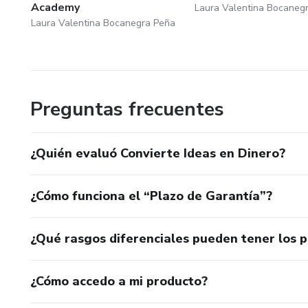
Academy
Laura Valentina Bocaneg
Laura Valentina Bocanegra Peña
Preguntas frecuentes
¿Quién evaluó Convierte Ideas en Dinero?
¿Cómo funciona el “Plazo de Garantía”?
¿Qué rasgos diferenciales pueden tener los 
¿Cómo accedo a mi producto?