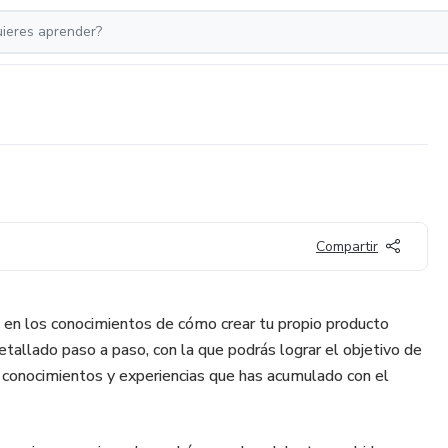
Compartir
 en los conocimientos de cómo crear tu propio producto
detallado paso a paso, con la que podrás lograr el objetivo de
 conocimientos y experiencias que has acumulado con el