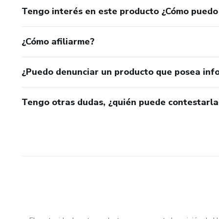
Tengo interés en este producto ¿Cómo puedo
¿Cómo afiliarme?
¿Puedo denunciar un producto que posea inf
Tengo otras dudas, ¿quién puede contestarla