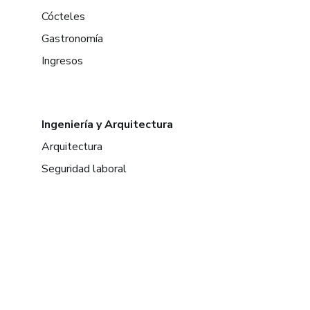
Cócteles
Gastronomía
Ingresos
Ingeniería y Arquitectura
Arquitectura
Seguridad laboral