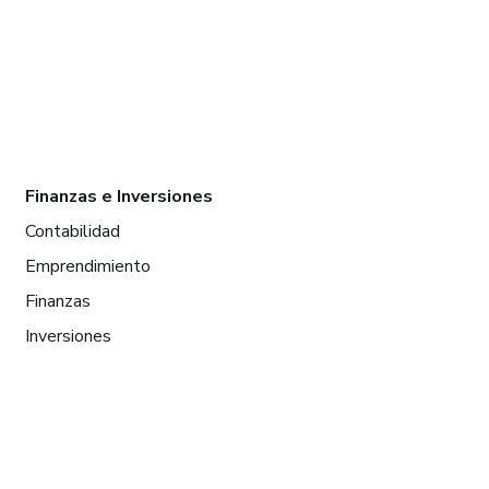
Finanzas e Inversiones
Contabilidad
Emprendimiento
Finanzas
Inversiones