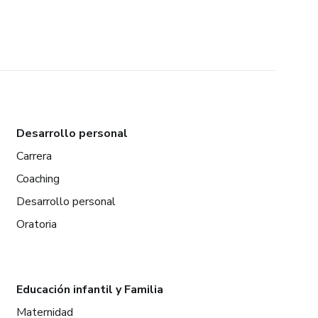
Desarrollo personal
Carrera
Coaching
Desarrollo personal
Oratoria
Educación infantil y Familia
Maternidad