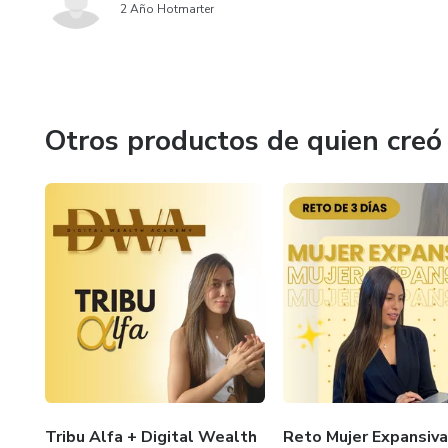
2 Año Hotmarter
Otros productos de quien creó
Tribu Alfa + Digital Wealth
Reto Mujer Expansiv