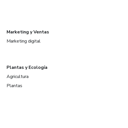
Marketing y Ventas
Marketing digital
Plantas y Ecología
Agricultura
Plantas