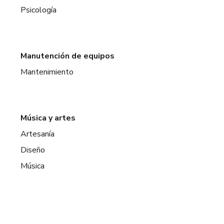
Psicología
Manutención de equipos
Mantenimiento
Música y artes
Artesanía
Diseño
Música