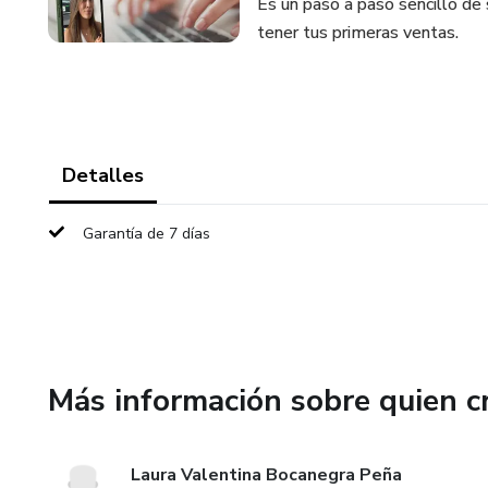
Es un paso a paso sencillo de 
tener tus primeras ventas.
Detalles
Garantía de 7 días
Más información sobre quien c
Laura Valentina Bocanegra Peña