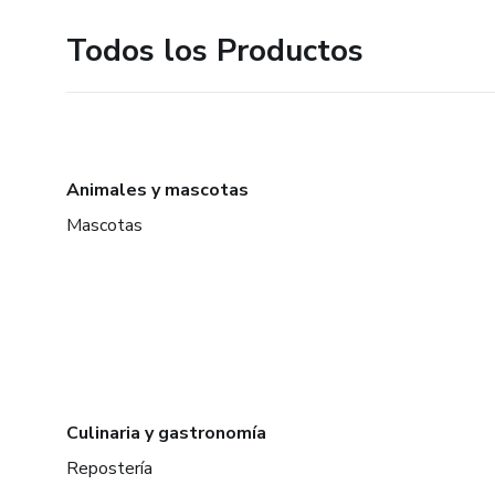
Todos los Productos
Animales y mascotas
Mascotas
Culinaria y gastronomía
Repostería