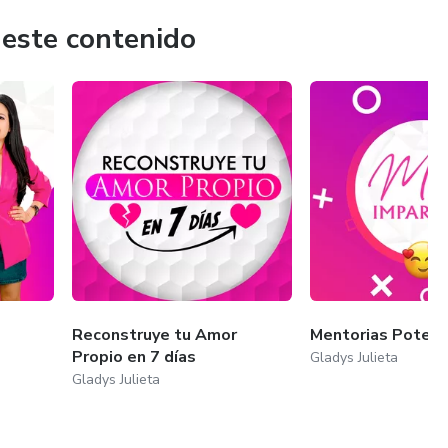
 este contenido
Reconstruye tu Amor
Mentorias Potenci
Propio en 7 días
Gladys Julieta
Gladys Julieta