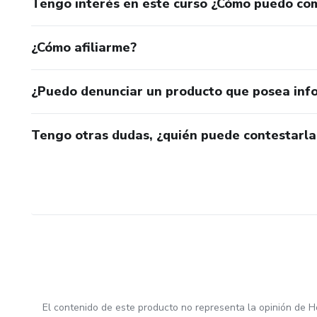
Tengo interés en este curso ¿Cómo puedo co
¿Cómo afiliarme?
¿Puedo denunciar un producto que posea inf
Tengo otras dudas, ¿quién puede contestarla
El contenido de este producto no representa la opinión de H