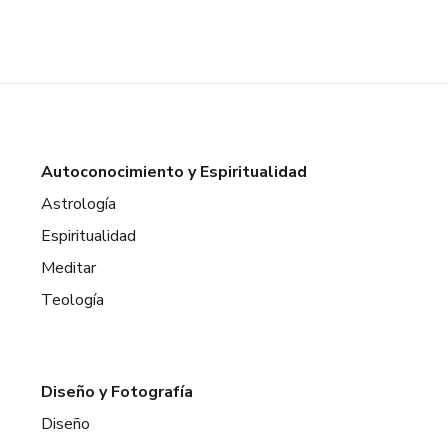
Autoconocimiento y Espiritualidad
Astrología
Espiritualidad
Meditar
Teología
Diseño y Fotografía
Diseño