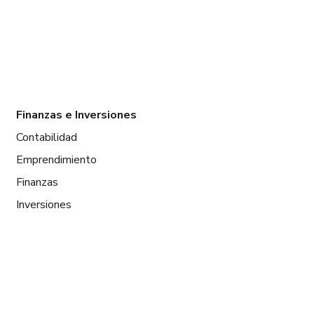
Finanzas e Inversiones
Contabilidad
Emprendimiento
Finanzas
Inversiones