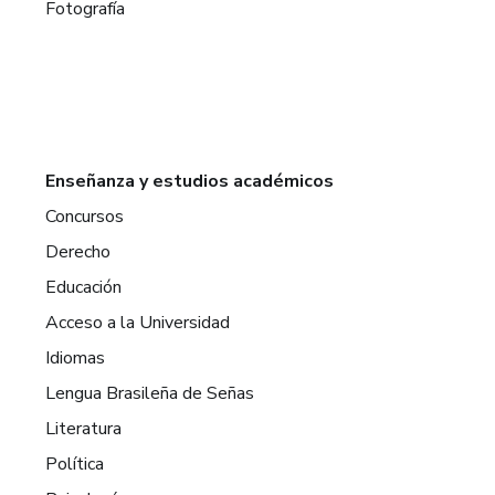
Fotografía
Enseñanza y estudios académicos
Concursos
Derecho
Educación
Acceso a la Universidad
Idiomas
Lengua Brasileña de Señas
Literatura
Política