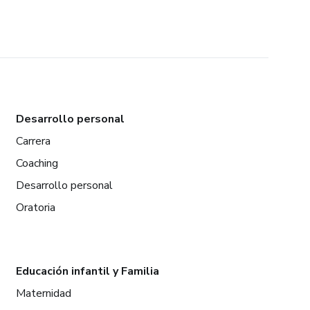
Desarrollo personal
Carrera
Coaching
Desarrollo personal
Oratoria
Educación infantil y Familia
Maternidad