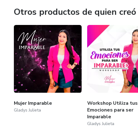
Otros productos de quien creó
Mujer Imparable
Workshop Utiliza tus
Emociones para ser
Gladys Julieta
Imparable
Gladys Julieta