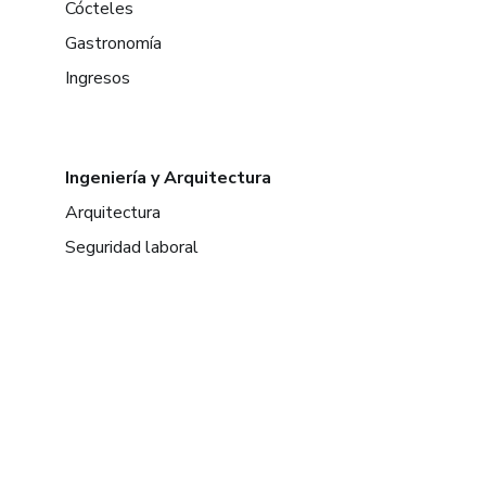
Cócteles
Gastronomía
Ingresos
Ingeniería y Arquitectura
Arquitectura
Seguridad laboral