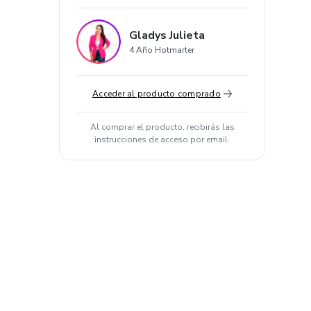
Gladys Julieta
4 Año Hotmarter
Acceder al producto comprado
Al comprar el producto, recibirás las
instrucciones de acceso por email.