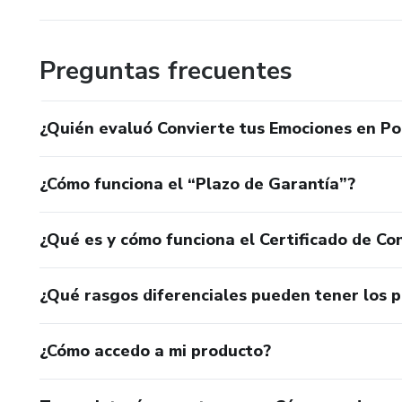
Preguntas frecuentes
¿Quién evaluó Convierte tus Emociones en Po
¿Cómo funciona el “Plazo de Garantía”?
¿Qué es y cómo funciona el Certificado de Con
¿Qué rasgos diferenciales pueden tener los 
¿Cómo accedo a mi producto?