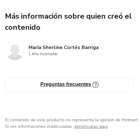
Más información sobre quien creó el
contenido
María Sherline Cortés Barriga
1 Año Hotmarter
Preguntas frecuentes
El contenido de este producto no representa la opinión de Hotmart.
Si ves informaciones inadecuadas,
denúncialas aquí