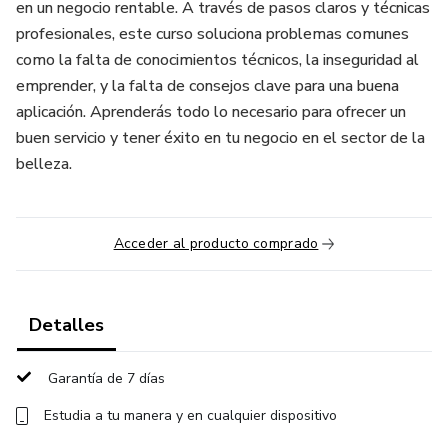
en un negocio rentable. A través de pasos claros y técnicas
profesionales, este curso soluciona problemas comunes
como la falta de conocimientos técnicos, la inseguridad al
emprender, y la falta de consejos clave para una buena
aplicación. Aprenderás todo lo necesario para ofrecer un
buen servicio y tener éxito en tu negocio en el sector de la
belleza.
Acceder al producto comprado
Detalles
Garantía de 7 días
Estudia a tu manera y en cualquier dispositivo