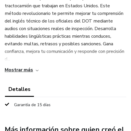
tractocamión que trabajan en Estados Unidos. Este
método revolucionario te permite mejorar tu comprensión
del inglés técnico de los oficiales del DOT mediante
audios con situaciones reales de inspección. Desarrolla
habilidades lingüísticas prácticas mientras conduces,
evitando multas, retrasos y posibles sanciones. Gana
confianza, mejora tu comunicación y responde con precisión
d...
Mostrar más
Detalles
Garantía de 15 días
Más información sobre quien creó el