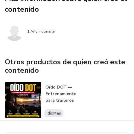
contenido
1 Año Hotmarter
Otros productos de quien creó este
contenido
Oído DOT —
Entrenamiento
para traileros
Idiomas