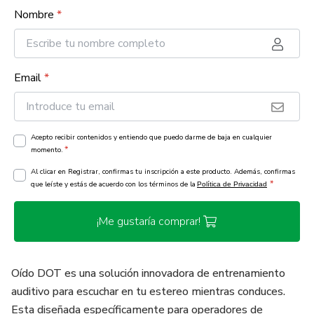
Nombre
*
Email
*
Acepto recibir contenidos y entiendo que puedo darme de baja en cualquier
*
momento.
Al clicar en Registrar, confirmas tu inscripción a este producto. Además, confirmas
*
que leíste y estás de acuerdo con los términos de la
Política de Privacidad
¡Me gustaría comprar!
Oído DOT es una solución innovadora de entrenamiento
auditivo para escuchar en tu estereo mientras conduces.
Esta diseñada específicamente para operadores de