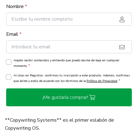
Nombre
*
Email
*
Acepto recibir contenidos y entiendo que puedo darme de baja en cualquier
*
momento.
Al clicar en Registrar, confirmas tu inscripción a este producto. Además, confirmas
*
que leíste y estás de acuerdo con los términos de la
Política de Privacidad
¡Me gustaría comprar!
**Copywriting Systems** es el primer eslabón de
Copywriting OS.