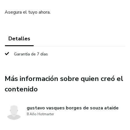
Asegura el tuyo ahora.
Detalles
Garantía de 7 días
Más información sobre quien creó el
contenido
gustavo vasques borges de souza ataide
8 Año Hotmarter