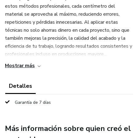
estos métodos profesionales, cada centímetro del
material se aprovecha al máximo, reduciendo errores,
repeticiones y pérdidas innecesarias. Al aplicar estas
técnicas no solo ahorras dinero en cada proyecto, sino que
también mejoras la precisión, la calidad del acabado y la
eficiencia de tu trabajo, logrando resultados consistentes y
profesionales incluso en producciones mayore...
Mostrar más
Detalles
Garantía de 7 días
Más información sobre quien creó el