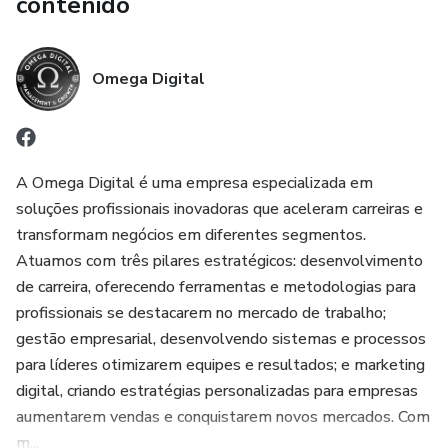
contenido
Omega Digital
A Omega Digital é uma empresa especializada em
soluções profissionais inovadoras que aceleram carreiras e
transformam negócios em diferentes segmentos.
Atuamos com três pilares estratégicos: desenvolvimento
de carreira, oferecendo ferramentas e metodologias para
profissionais se destacarem no mercado de trabalho;
gestão empresarial, desenvolvendo sistemas e processos
para líderes otimizarem equipes e resultados; e marketing
digital, criando estratégias personalizadas para empresas
aumentarem vendas e conquistarem novos mercados. Com
m...