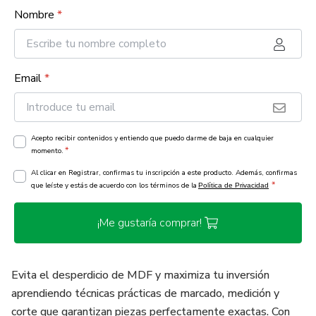
Nombre
*
Email
*
Acepto recibir contenidos y entiendo que puedo darme de baja en cualquier
*
momento.
Al clicar en Registrar, confirmas tu inscripción a este producto. Además, confirmas
*
que leíste y estás de acuerdo con los términos de la
Política de Privacidad
¡Me gustaría comprar!
Evita el desperdicio de MDF y maximiza tu inversión
aprendiendo técnicas prácticas de marcado, medición y
corte que garantizan piezas perfectamente exactas. Con