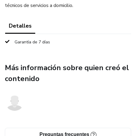
técnicos de servicios a domicilio.
Detalles
Garantía de 7 días
Más información sobre quien creó el
contenido
Preguntas frecuentes