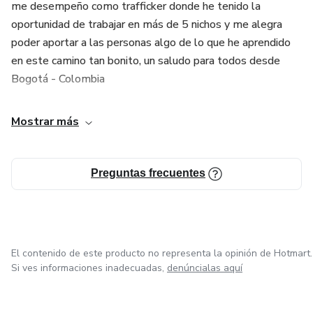
me desempeño como trafficker donde he tenido la
oportunidad de trabajar en más de 5 nichos y me alegra
poder aportar a las personas algo de lo que he aprendido
en este camino tan bonito, un saludo para todos desde
Bogotá - Colombia
Mostrar más
Preguntas frecuentes
El contenido de este producto no representa la opinión de Hotmart.
Si ves informaciones inadecuadas,
denúncialas aquí