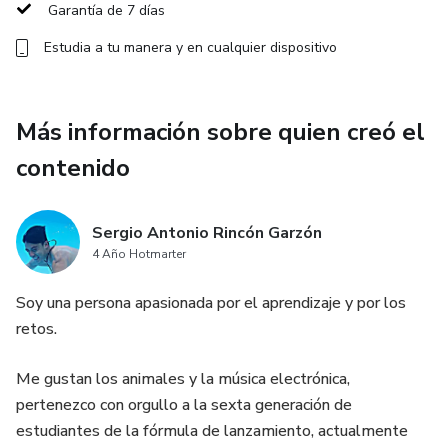
Garantía de 7 días
Estudia a tu manera y en cualquier dispositivo
Más información sobre quien creó el
contenido
Sergio Antonio Rincón Garzón
4 Año Hotmarter
Soy una persona apasionada por el aprendizaje y por los
retos.
Me gustan los animales y la música electrónica,
pertenezco con orgullo a la sexta generación de
estudiantes de la fórmula de lanzamiento, actualmente