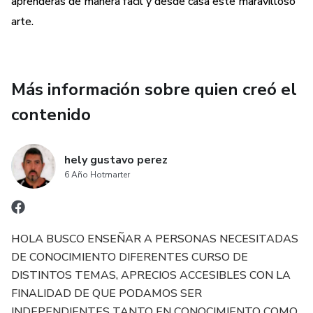
aprenderas de manera facil y desde casa este maravilloso
arte.
Más información sobre quien creó el
contenido
hely gustavo perez
6 Año Hotmarter
HOLA BUSCO ENSEÑAR A PERSONAS NECESITADAS
DE CONOCIMIENTO DIFERENTES CURSO DE
DISTINTOS TEMAS, APRECIOS ACCESIBLES CON LA
FINALIDAD DE QUE PODAMOS SER
INDEPENDIENTES TANTO EN CONOCIMIENTO COMO