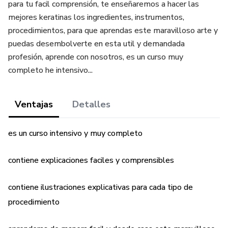
para tu facil comprensión, te enseñaremos a hacer las
mejores keratinas los ingredientes, instrumentos,
procedimientos, para que aprendas este maravilloso arte y
puedas desembolverte en esta util y demandada
profesión, aprende con nosotros, es un curso muy
completo he intensivo...
Ventajas
Detalles
es un curso intensivo y muy completo
contiene explicaciones faciles y comprensibles
contiene ilustraciones explicativas para cada tipo de
procedimiento