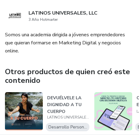
LATINOS UNIVERSALES, LLC
3 Año Hotmarter
Somos una academia dirigida a jóvenes emprendedores
que quieran formarse en Marketing Digital y negocios
online.
Otros productos de quien creó este
contenido
DEVUÉLVELE LA
DIGNIDAD A TU
CUERPO
LATINOS UNIVERSALES, LLC
Desarrollo Personal