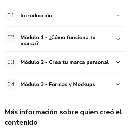
01
Introducción
02
Módulo 1 - ¿Cómo funciona tu
marca?
03
Módulo 2 - Crea tu marca personal
04
Módulo 3 - Formas y Mockups
Más información sobre quien creó el
contenido