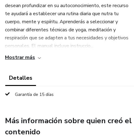
desean profundizar en su autoconocimiento, este recurso
te ayudará a establecer una rutina diaria que nutra tu
cuerpo, mente y espíritu. Aprenderás a seleccionar y
combinar diferentes técnicas de yoga, meditación y
respiración que se adapten a tus necesidades y objetivos
personales. El manual incluye instruccio...
Mostrar más
Detalles
Garantía de 15 días
Más información sobre quien creó el
contenido