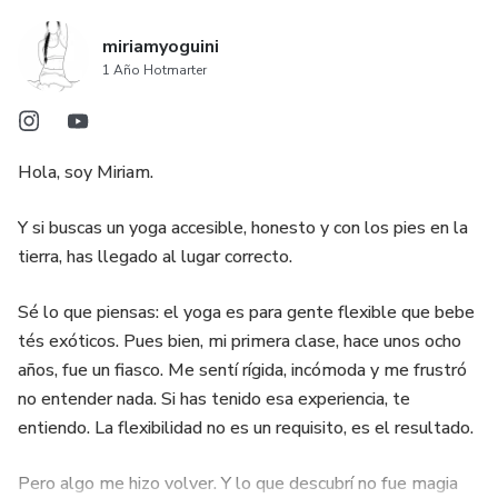
miriamyoguini
1 Año Hotmarter
Hola, soy Miriam.
Y si buscas un yoga accesible, honesto y con los pies en la
tierra, has llegado al lugar correcto.
Sé lo que piensas: el yoga es para gente flexible que bebe
tés exóticos. Pues bien, mi primera clase, hace unos ocho
años, fue un fiasco. Me sentí rígida, incómoda y me frustró
no entender nada. Si has tenido esa experiencia, te
entiendo. La flexibilidad no es un requisito, es el resultado.
Pero algo me hizo volver. Y lo que descubrí no fue magia