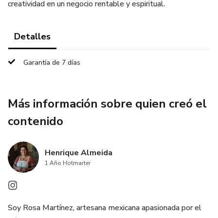
creatividad en un negocio rentable y espiritual.
Detalles
Garantía de 7 días
Más información sobre quien creó el
contenido
Henrique Almeida
1 Año Hotmarter
Soy Rosa Martínez, artesana mexicana apasionada por el