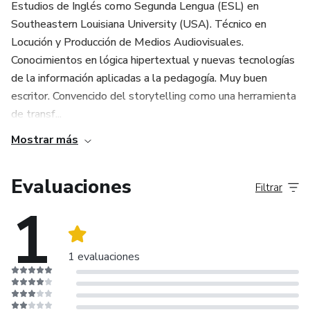
Estudios de Inglés como Segunda Lengua (ESL) en
Southeastern Louisiana University (USA). Técnico en
Locución y Producción de Medios Audiovisuales.
Conocimientos en lógica hipertextual y nuevas tecnologías
de la información aplicadas a la pedagogía. Muy buen
escritor. Convencido del storytelling como una herramienta
de transf...
Mostrar más
Evaluaciones
Filtrar
1
1 evaluaciones