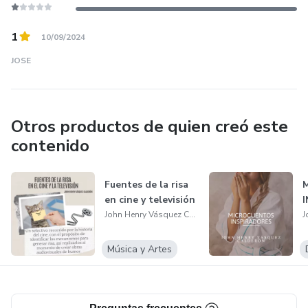
1
10/09/2024
JOSE
Otros productos de quien creó este
contenido
Fuentes de la risa
en cine y televisión
John Henry Vásquez Calderón
Música y Artes