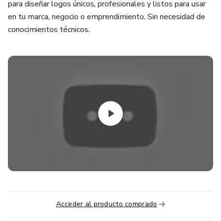
para diseñar logos únicos, profesionales y listos para usar
en tu marca, negocio o emprendimiento. Sin necesidad de
conocimientos técnicos.
Acceder al producto comprado