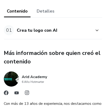
Contenido
Detalles
01
Crea tu logo con AI
Más información sobre quien creó el
contenido
Arid Academy
6 Año Hotmarter
Con más de 13 años de experiencia, nos destacamos como