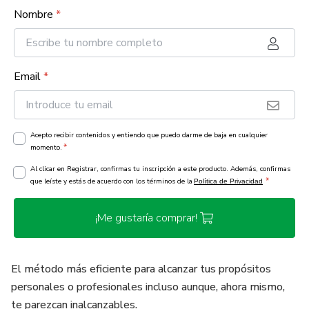
Nombre
*
Email
*
Acepto recibir contenidos y entiendo que puedo darme de baja en cualquier
*
momento.
Al clicar en Registrar, confirmas tu inscripción a este producto. Además, confirmas
*
que leíste y estás de acuerdo con los términos de la
Política de Privacidad
¡Me gustaría comprar!
El método más eficiente para alcanzar tus propósitos
personales o profesionales incluso aunque, ahora mismo,
te parezcan inalcanzables.