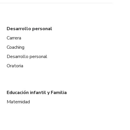
Desarrollo personal
Carrera
Coaching
Desarrollo personal
Oratoria
Educación infantil y Familia
Maternidad