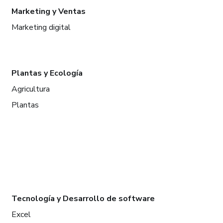
Marketing y Ventas
Marketing digital
Plantas y Ecología
Agricultura
Plantas
Tecnología y Desarrollo de software
Excel