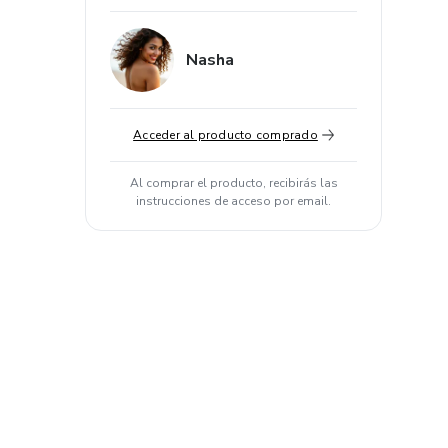
Nasha
Acceder al producto comprado
Al comprar el producto, recibirás las
instrucciones de acceso por email.