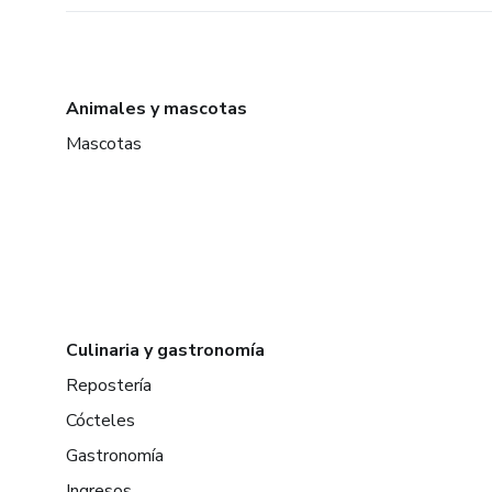
Animales y mascotas
Mascotas
Culinaria y gastronomía
Repostería
Cócteles
Gastronomía
Ingresos