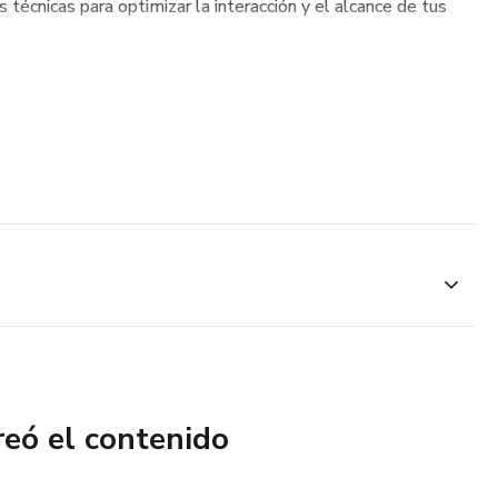
écnicas para optimizar la interacción y el alcance de tus
reó el contenido