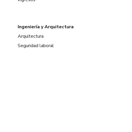
Ingeniería y Arquitectura
Arquitectura
Seguridad laboral