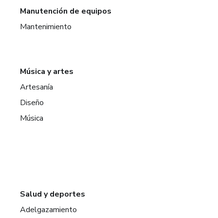
Manutención de equipos
Mantenimiento
Música y artes
Artesanía
Diseño
Música
Salud y deportes
Adelgazamiento