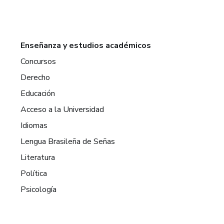
Enseñanza y estudios académicos
Concursos
Derecho
Educación
Acceso a la Universidad
Idiomas
Lengua Brasileña de Señas
Literatura
Política
Psicología