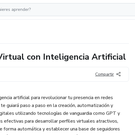
irtual con Inteligencia Artificial
Compartir
encia artificial para revolucionar tu presencia en redes
 te guiará paso a paso en la creación, automatización y
igitales utilizando tecnologías de vanguardia como GPT y
efectivas para desarrollar perfiles virtuales atractivos,
de forma automática y establecer una base de seguidores