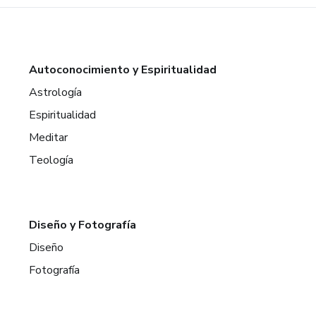
Autoconocimiento y Espiritualidad
Astrología
Espiritualidad
Meditar
Teología
Diseño y Fotografía
Diseño
Fotografía