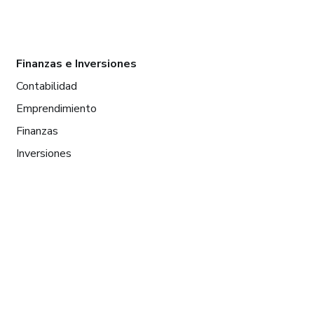
Finanzas e Inversiones
Contabilidad
Emprendimiento
Finanzas
Inversiones