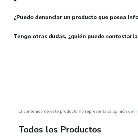
¿Puedo denunciar un producto que posea inf
Tengo otras dudas, ¿quién puede contestarla
El contenido de este producto no representa la opinión de H
Todos los Productos