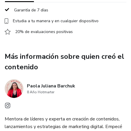
Garantía de 7 días
Estudia a tu manera y en cualquier dispositivo
20% de evaluaciones positivas
Más información sobre quien creó el
contenido
Paola Juliana Barchuk
8 Año Hotmarter
Mentora de líderes y experta en creación de contenidos,
lanzamientos y estrategias de marketing digital. Empecé