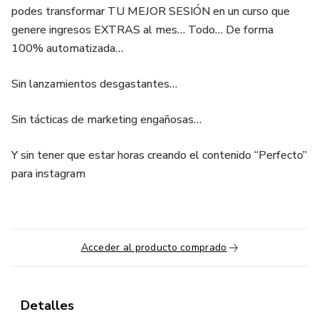
podes transformar TU MEJOR SESIÓN en un curso que
genere ingresos EXTRAS al mes… Todo… De forma
100% automatizada…
Sin lanzamientos desgastantes…
Sin tácticas de marketing engañosas…
Y sin tener que estar horas creando el contenido “Perfecto”
para instagram
Acceder al producto comprado
Detalles