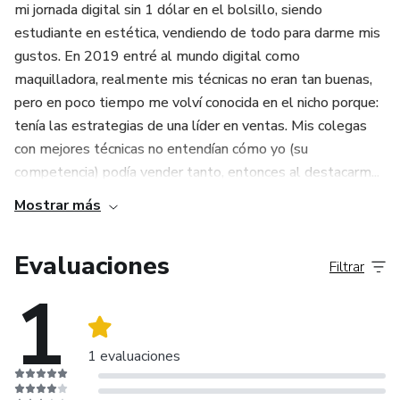
mi jornada digital sin 1 dólar en el bolsillo, siendo
estudiante en estética, vendiendo de todo para darme mis
gustos. En 2019 entré al mundo digital como
maquilladora, realmente mis técnicas no eran tan buenas,
pero en poco tiempo me volví conocida en el nicho porque:
tenía las estrategias de una líder en ventas. Mis colegas
con mejores técnicas no entendían cómo yo (su
competencia) podía vender tanto, entonces al destacarm...
Mostrar más
Evaluaciones
Filtrar
1
1 evaluaciones